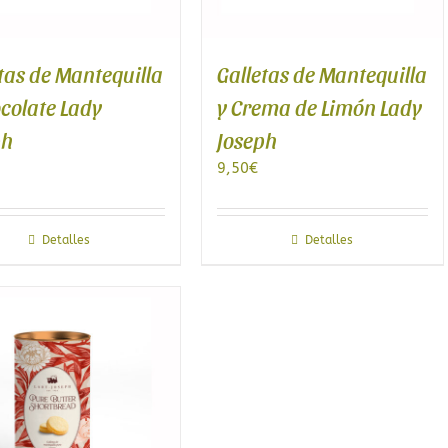
tas de Mantequilla
Galletas de Mantequilla
colate Lady
y Crema de Limón Lady
ph
Joseph
9,50
€
Detalles
Detalles