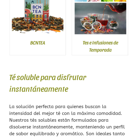
Té soluble para disfrutar
instantáneamente
La solución perfecta para quienes buscan la
intensidad del mejor té con la máxima comodidad.
Nuestros tés solubles están formulados para
disolverse instantáneamente, manteniendo un perfil
de sabor equilibrado y aromático. Son ideales tanto