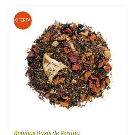
OFERTA
Rooibos Oasis de Verano