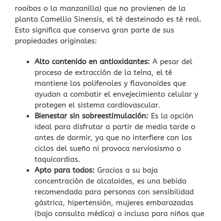
rooibos o la manzanilla) que no provienen de la
planta Camellia Sinensis, el té desteinado es té real.
Esto significa que conserva gran parte de sus
propiedades originales:
Alto contenido en antioxidantes:
A pesar del
proceso de extracción de la teína, el té
mantiene los polifenoles y flavonoides que
ayudan a combatir el envejecimiento celular y
protegen el sistema cardiovascular.
Bienestar sin sobreestimulación:
Es la opción
ideal para disfrutar a partir de media tarde o
antes de dormir, ya que no interfiere con los
ciclos del sueño ni provoca nerviosismo o
taquicardias.
Apto para todos:
Gracias a su baja
concentración de alcaloides, es una bebida
recomendada para personas con sensibilidad
gástrica, hipertensión, mujeres embarazadas
(bajo consulta médica) o incluso para niños que