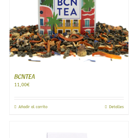
BCNTEA
11,00
€
Añadir al carrito
Detalles