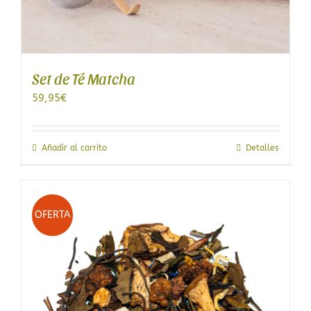
Set de Té Matcha
59,95
€
Añadir al carrito
Detalles
OFERTA