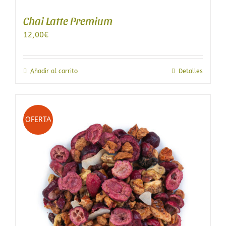
Chai Latte Premium
12,00
€
Añadir al carrito
Detalles
OFERTA