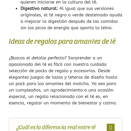
quieren iniciarse en la cultura del té.
Digestivo natural:
Al igual que sus versiones
originales, el té negro o verde desteinado ayuda
a mejorar la digestión después de las comidas
sin los picos de energía que aporta la teína.
Ideas de regalos para amantes de té
¿Buscas el detalle perfecto? Sorprender a un
apasionado del té es fácil con nuestra cuidada
selección de packs de regalo y accesorios. Desde
elegantes juegos de tazas y teteras de diseño hasta
un pack para los amantes del matcha. Ya sea para
un cumpleaños, un agradecimiento o una ocasión
especial, un regalo relacionado con el té es, en
esencia, regalar un momento de bienestar y calma.
¿Cuál es la diferencia real entre té