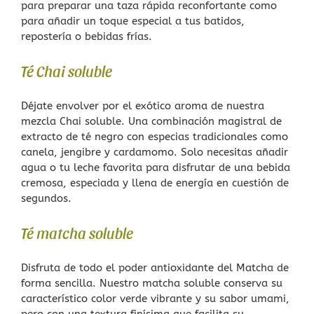
para preparar una taza rápida reconfortante como
para añadir un toque especial a tus batidos,
repostería o bebidas frías.
Té Chai soluble
Déjate envolver por el exótico aroma de nuestra
mezcla Chai soluble. Una combinación magistral de
extracto de té negro con especias tradicionales como
canela, jengibre y cardamomo. Solo necesitas añadir
agua o tu leche favorita para disfrutar de una bebida
cremosa, especiada y llena de energía en cuestión de
segundos.
Té matcha soluble
Disfruta de todo el poder antioxidante del Matcha de
forma sencilla. Nuestro matcha soluble conserva su
característico color verde vibrante y su sabor umami,