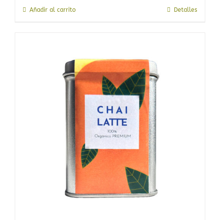
Añadir al carrito
Detalles