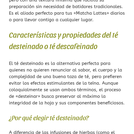
pero con una textura finísima que facilita su
preparación sin necesidad de batidores tradicionales.
Es el aliado perfecto para tus «Matcha Lattes» diarios
o para llevar contigo a cualquier lugar.
Características y propiedades del té
desteinado o té descafeinado
El té desteinado es la alternativa perfecta para
quienes no quieren renunciar al sabor, el cuerpo y la
complejidad de una buena taza de té, pero prefieren
evitar los efectos estimulantes de la teína. Aunque
coloquialmente se usan ambos términos, el proceso
de «desteinar» busca preservar al máximo la
integridad de la hoja y sus componentes beneficiosos.
¿Por qué elegir té desteinado?
A diferencia de las infusiones de hierbas (como el