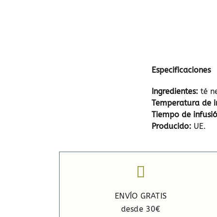
Especificaciones
Ingredientes:
té n
Temperatura de i
Tiempo de infusió
Producido:
UE.
ENVÍO GRATIS
desde 30€