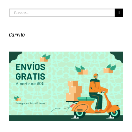
Buscar:
Carrito