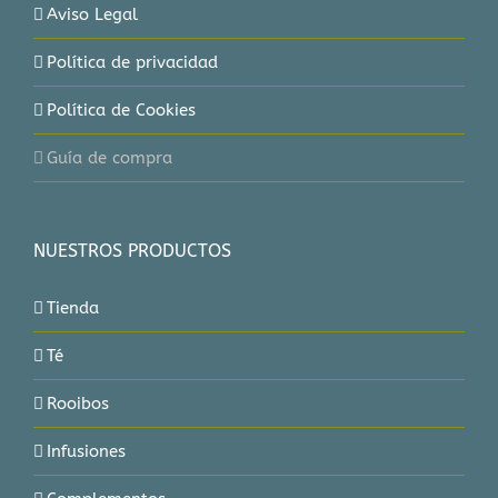
Aviso Legal
Política de privacidad
Política de Cookies
Guía de compra
NUESTROS PRODUCTOS
Tienda
Té
Rooibos
Infusiones