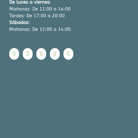
De lunes a viernes:
Mañanas: De 11:00 a 14:00
Tardes: De 17:00 a 20:00
Sábados:
Mañanas: De 11:00 a 14:00