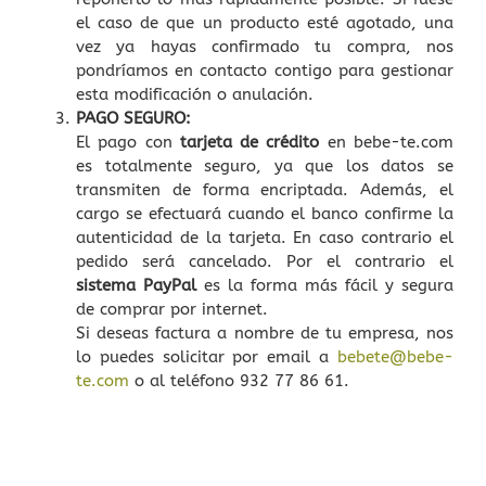
el caso de que un producto esté agotado, una
vez ya hayas confirmado tu compra, nos
pondríamos en contacto contigo para gestionar
esta modificación o anulación.
PAGO SEGURO:
El pago con
tarjeta de crédito
en bebe-te.com
es totalmente seguro, ya que los datos se
transmiten de forma encriptada. Además, el
cargo se efectuará cuando el banco confirme la
autenticidad de la tarjeta. En caso contrario el
pedido será cancelado. Por el contrario el
sistema PayPal
es la forma más fácil y segura
de comprar por internet.
Si deseas factura a nombre de tu empresa, nos
lo puedes solicitar por email a
bebete@bebe-
te.com
o al teléfono 932 77 86 61.