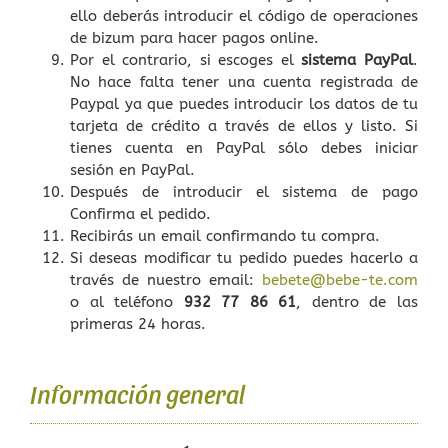
ello deberás introducir el código de operaciones
de bizum para hacer pagos online.
Por el contrario, si escoges el
sistema PayPal
.
No hace falta tener una cuenta registrada de
Paypal ya que puedes introducir los datos de tu
tarjeta de crédito a través de ellos y listo. Si
tienes cuenta en PayPal sólo debes iniciar
sesión en PayPal.
Después de introducir el sistema de pago
Confirma el pedido.
Recibirás un email confirmando tu compra.
Si deseas modificar tu pedido puedes hacerlo a
través de nuestro email:
bebete@bebe-te.com
o al teléfono
932 77 86 61
, dentro de las
primeras 24 horas.
Información general