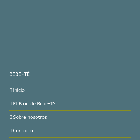
BEBE-TÉ
Inicio
El Blog de Bebe-Té
Sobre nosotros
Contacto