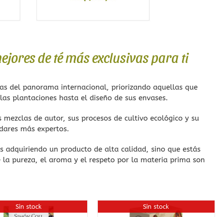
jores de té más exclusivas para ti
as del panorama internacional, priorizando aquellas que
 las plantaciones hasta el diseño de sus envases.
 mezclas de autor, sus procesos de cultivo ecológico y su
adares más expertos.
s adquiriendo un producto de alta calidad, sino que estás
la pureza, el aroma y el respeto por la materia prima son
Sin stock
Sin stock