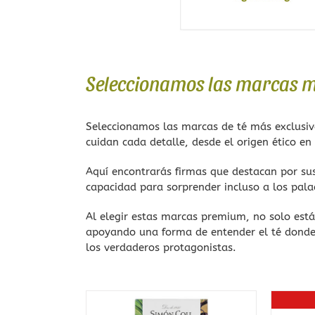
Seleccionamos las marcas me
Seleccionamos las marcas de té más exclusiv
cuidan cada detalle, desde el origen ético en
Aquí encontrarás firmas que destacan por sus
capacidad para sorprender incluso a los pal
Al elegir estas marcas premium, no solo está
apoyando una forma de entender el té donde 
los verdaderos protagonistas.