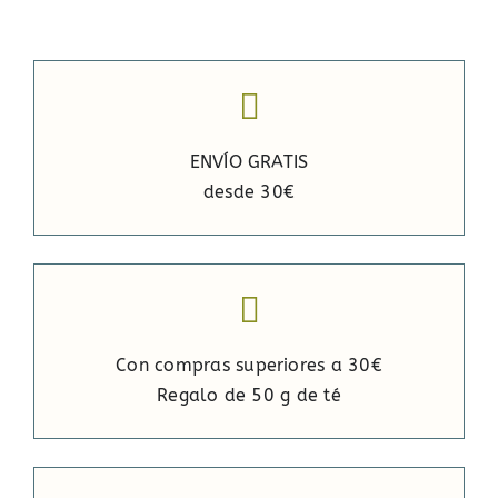
ENVÍO GRATIS
desde 30€
Con compras superiores a 30€
Regalo de 50 g de té