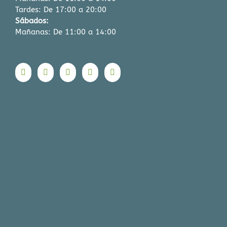
Tardes: De 17:00 a 20:00
Sábados:
Mañanas: De 11:00 a 14:00