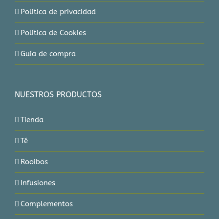
Política de privacidad
Política de Cookies
Guía de compra
NUESTROS PRODUCTOS
Tienda
Té
Rooibos
Infusiones
Complementos