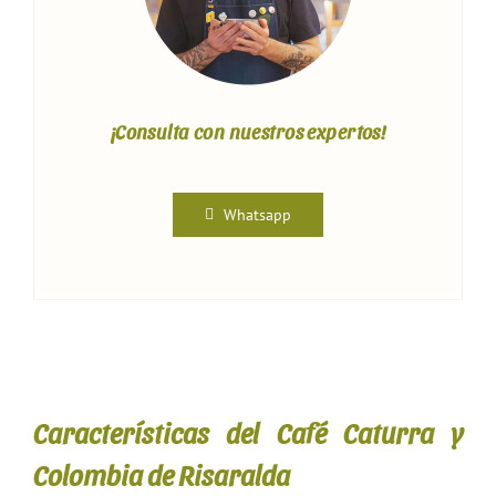
¡Consulta con nuestros expertos!
Whatsapp
Características del Café Caturra y
Colombia de Risaralda