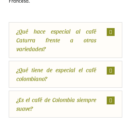
Francesa.
¿Qué hace especial al café
Caturra frente a otras
variedades?
¿Qué tiene de especial el café
colombiano?
¿Es el café de Colombia siempre
suave?