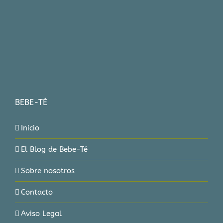
BEBE-TÉ
Inicio
El Blog de Bebe-Té
Sobre nosotros
Contacto
Aviso Legal