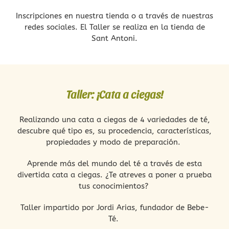
Inscripciones en nuestra tienda o a través de nuestras
redes sociales. El Taller se realiza en la tienda de
Sant Antoni.
Taller: ¡Cata a ciegas!
Realizando una cata a ciegas de 4 variedades de té,
descubre qué tipo es, su procedencia, características,
propiedades y modo de preparación.
Aprende más del mundo del té a través de esta
divertida cata a ciegas. ¿Te atreves a poner a prueba
tus conocimientos?
Taller impartido por Jordi Arias, fundador de Bebe-
Té.