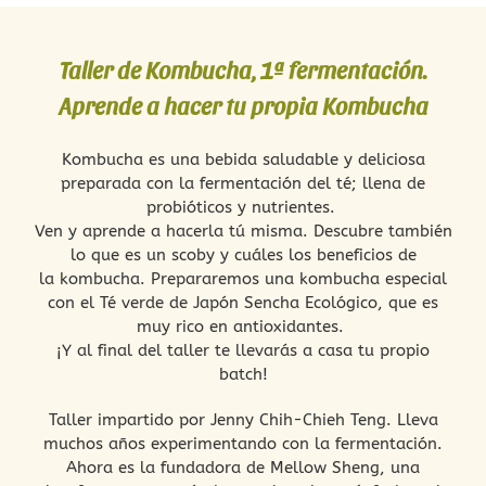
Taller de Kombucha, 1ª fermentación.
Aprende a hacer tu propia Kombucha
Kombucha
es una bebida saludable y deliciosa
preparada con la fermentación del té; llena de
probióticos y nutrientes.
Ven y aprende a hacerla tú misma. Descubre también
lo que es un scoby y cuáles los beneficios de
la
kombucha
. Prepararemos una
kombucha
especial
con el Té verde de Japón Sencha Ecológico, que es
muy rico en antioxidantes.
¡Y al final del taller te llevarás a casa tu propio
batch!
Taller impartido por Jenny Chih-Chieh Teng. Lleva
muchos años experimentando con la fermentación.
Ahora es la fundadora de Mellow Sheng, una