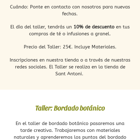
Cuándo: Ponte en contacto con nosotros para nuevas
fechas.
El día del taller, tendrás un
10% de descuento
en tus
compras de té o infusiones a granel.
Precio del Taller: 25€. Incluye Materiales.
Inscripciones en nuestra tienda o a través de nuestras
redes sociales. El Taller se realiza en la tienda de
Sant Antoni.
Taller: Bordado botánico
En el taller de bordado botánico pasaremos una
tarde creativa. Trabajaremos con materiales
naturales y aprenderemos los puntos del bordado