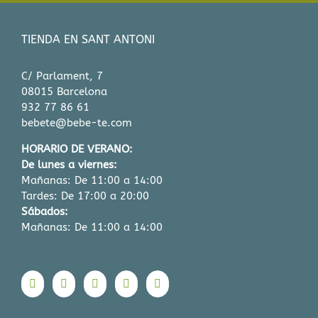
TIENDA EN SANT ANTONI
C/ Parlament, 7
08015 Barcelona
932 77 86 61
bebete@bebe-te.com
HORARIO DE VERANO:
De lunes a viernes:
Mañanas: De 11:00 a 14:00
Tardes: De 17:00 a 20:00
Sábados:
Mañanas: De 11:00 a 14:00