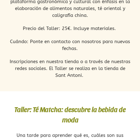
plataforma gastronómica y cultural con énfasis en la
elaboración de alimentos naturales, té oriental y
caligrafía china.
Precio del Taller: 25€. Incluye materiales.
Cuándo: Ponte en contacto con nosotros para nuevas
fechas.
Inscripciones en nuestra tienda o a través de nuestras
redes sociales. El Taller se realiza en la tienda de
Sant Antoni.
Taller: Té Matcha: descubre la bebida de
moda
Una tarde para aprender qué es, cuáles son sus