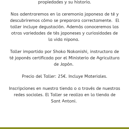
propiedades y su historia.
Nos adentraremos en la ceremonia japonesa de té y
descubriremos cómo se preparara correctamente. El
taller incluye degustación. Además conoceremos las
otras variedades de tés japoneses y curiosidades de
la vida nipona.
Taller impartido por Shoko Nakanishi, instructora de
té japonés certificada por el Ministerio de Agricultura
de Japón.
Precio del Taller: 25€. Incluye Materiales.
Inscripciones en nuestra tienda o a través de nuestras
redes sociales. El Taller se realiza en la tienda de
Sant Antoni.