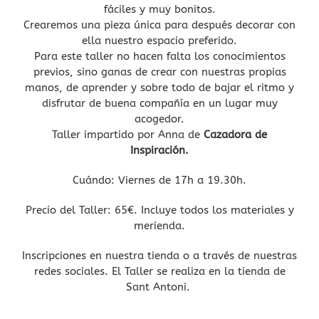
fáciles y muy bonitos.
Crearemos una pieza única para después decorar con
ella nuestro espacio preferido.
Para este taller no hacen falta los conocimientos
previos, sino ganas de crear con nuestras propias
manos, de aprender y sobre todo de bajar el ritmo y
disfrutar de buena compañía en un lugar muy
acogedor.
Taller impartido por Anna de
Cazadora de
Inspiración.
Cuándo: Viernes de 17h a 19.30h.
Precio del Taller: 65€. Incluye todos los materiales y
merienda.
Inscripciones en nuestra tienda o a través de nuestras
redes sociales. El Taller se realiza en la tienda de
Sant Antoni.