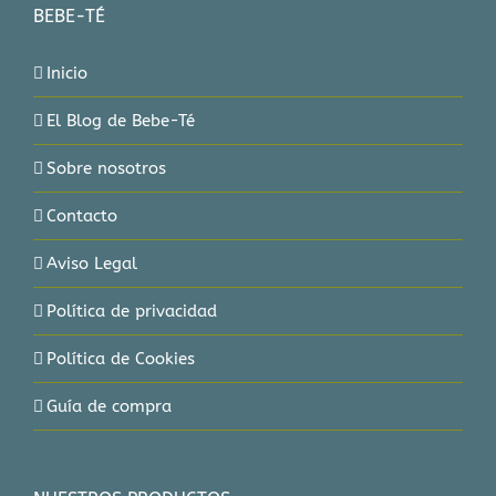
BEBE-TÉ
Inicio
El Blog de Bebe-Té
Sobre nosotros
Contacto
Aviso Legal
Política de privacidad
Política de Cookies
Guía de compra