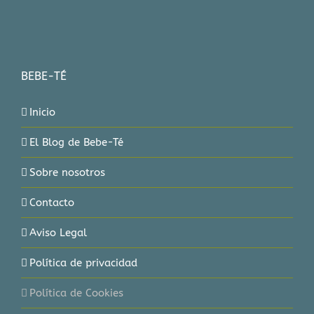
BEBE-TÉ
Inicio
El Blog de Bebe-Té
Sobre nosotros
Contacto
Aviso Legal
Política de privacidad
Política de Cookies