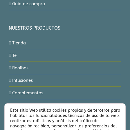
Guía de compra
NUESTROS PRODUCTOS
Tienda
Té
Rooibos
Infusiones
Complementos
Delicias
Este sitio Web utiliza cookies propias y de terceros para
habilitar las funcionalidades técnicas de uso de la web,
Marcas
realizar estadísticas y análisis del tráfico de
navegación recibido, personalizar las preferencias del