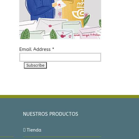
Email Address
*
NUESTROS PRODUCTOS
Tienda