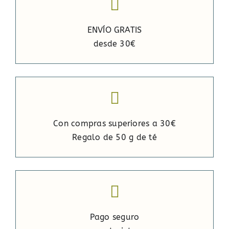
ENVÍO GRATIS
desde 30€
Con compras superiores a 30€
Regalo de 50 g de té
Pago seguro