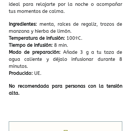
ideal para relajarte por la noche o acompañar
tus momentos de calma.
Ingredientes:
menta, raíces de regaliz, trozos de
manzana y hierba de limón.
Temperatura de infusión:
100ºC.
Tiempo de infusión:
8 min.
Modo de preparación:
Añade 3 g a tu taza de
agua caliente y déjalo infusionar durante 8
minutos.
Producido:
UE.
No recomendada para personas con la tensión
alta.