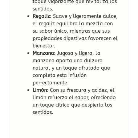
toque vigorizante que revitaliza los
sentidos.
Regaliz
: Suave y ligeramente dulce,
el regaliz equilibra la mezcla con
su sabor único, mientras que sus
propiedades digestivas favorecen el
bienestar.
Manzana
: Jugosa y ligera, la
manzana aporta una dulzura
natural y un toque afrutado que
completa esta infusión
perfectamente.
Limón
: Con su frescura y acidez, el
limón refuerza el sabor, ofreciendo
un toque cítrico que despierta los
sentidos.