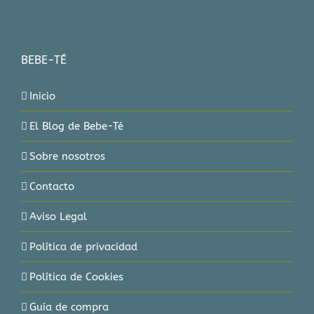
BEBE-TÉ
Inicio
El Blog de Bebe-Té
Sobre nosotros
Contacto
Aviso Legal
Política de privacidad
Política de Cookies
Guía de compra