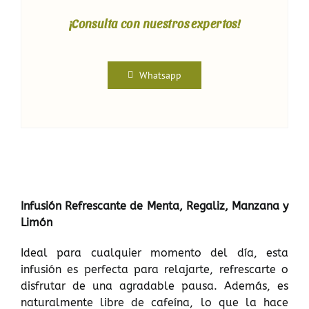
¡Consulta con nuestros expertos!
Whatsapp
Infusión Refrescante de Menta, Regaliz, Manzana y
Limón
Ideal para cualquier momento del día, esta
infusión es perfecta para relajarte, refrescarte o
disfrutar de una agradable pausa. Además, es
naturalmente libre de cafeína, lo que la hace