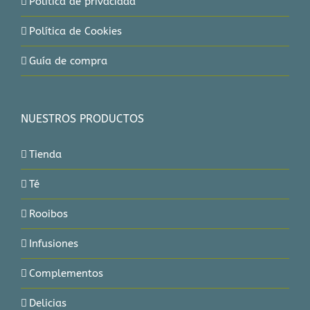
Política de privacidad
Política de Cookies
Guía de compra
NUESTROS PRODUCTOS
Tienda
Té
Rooibos
Infusiones
Complementos
Delicias