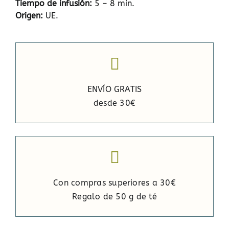
Tiempo de infusión:
5 – 8 min.
Origen:
UE.
ENVÍO GRATIS
desde 30€
Con compras superiores a 30€
Regalo de 50 g de té