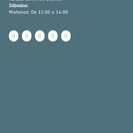
Sábados:
Mañanas: De 11:00 a 14:00