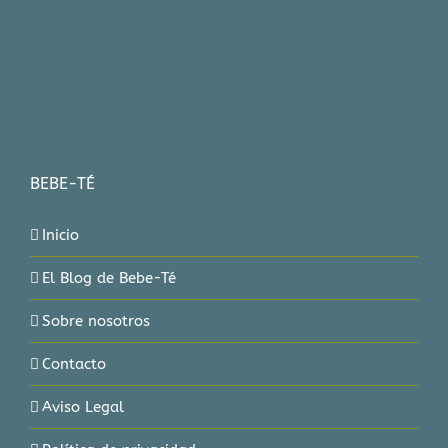
BEBE-TÉ
Inicio
El Blog de Bebe-Té
Sobre nosotros
Contacto
Aviso Legal