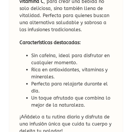
vitamina C
, para crear una bebida no
solo deliciosa, sino también llena de
vitalidad. Perfecta para quienes buscan
una alternativa saludable y sabrosa a
las infusiones tradicionales.
Características destacadas:
Sin cafeína, ideal para disfrutar en
cualquier momento.
Rica en antioxidantes, vitaminas y
minerales.
Perfecta para relajarte durante el
día.
Un toque afrutado que combina lo
mejor de la naturaleza.
¡Añádelo a tu rutina diaria y disfruta de
una infusión única que cuida tu cuerpo y
deleita tu paladar!