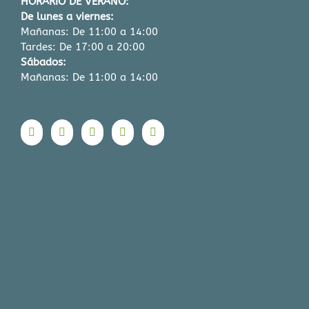
HORARIO DE VERANO:
De lunes a viernes:
Mañanas: De 11:00 a 14:00
Tardes: De 17:00 a 20:00
Sábados:
Mañanas: De 11:00 a 14:00