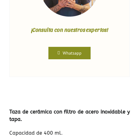
¡Consulta con nuestros expertos!
Whatsapp
Taza de cerámica con filtro de acero inoxidable y
tapa.
Capacidad de 400 ml.