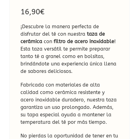
16,90
€
¡Descubre la manera perfecta de
disfrutar del té con nuestra
taza de
cerámica
con
filtro de acero inoxidable
!
Esta taza versátil te permite preparar
tanto té a granel como en bolsitas,
brindándote una experiencia única llena
de sabores deliciosos.
Fabricada con materiales de alta
calidad como cerámica resistente y
acero inoxidable duradero, nuestra taza
garantiza un uso prolongado. Además,
su tapa especial ayuda a mantener la
temperatura del té por más tiempo.
No pierdas la oportunidad de tener en tu