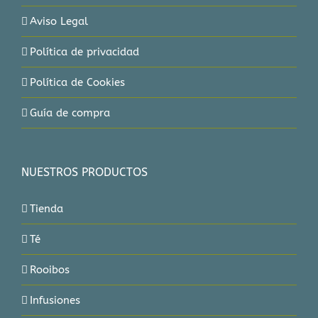
Aviso Legal
Política de privacidad
Política de Cookies
Guía de compra
NUESTROS PRODUCTOS
Tienda
Té
Rooibos
Infusiones