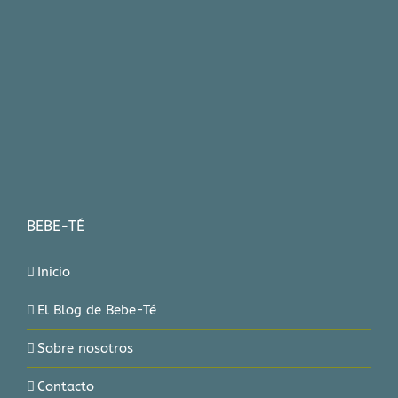
BEBE-TÉ
Inicio
El Blog de Bebe-Té
Sobre nosotros
Contacto