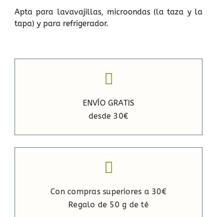
Apta para lavavajillas, microondas (la taza y la
tapa) y para refrigerador.
ENVÍO GRATIS
desde 30€
Con compras superiores a 30€
Regalo de 50 g de té