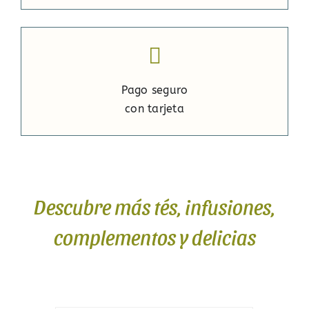
Pago seguro
con tarjeta
Descubre más tés, infusiones,
complementos y delicias