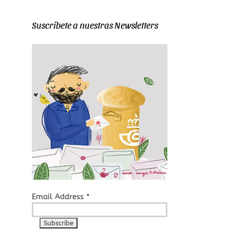
Suscríbete a nuestras Newsletters
Email Address
*