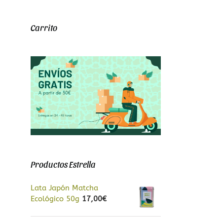
Carrito
Productos Estrella
Lata Japón Matcha
Ecológico 50g
17,00
€