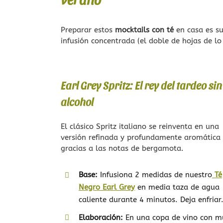
Preparar estos
mocktails con té
en casa es su
infusión concentrada (el doble de hojas de lo 
Earl Grey Spritz: El rey del tardeo sin
alcohol
El clásico Spritz italiano se reinventa en una
versión refinada y profundamente aromática
gracias a las notas de bergamota.
Base:
Infusiona 2 medidas de nuestro
Té
Negro Earl Grey
en media taza de agua
caliente durante 4 minutos. Deja enfriar
Elaboración:
En una copa de vino con m