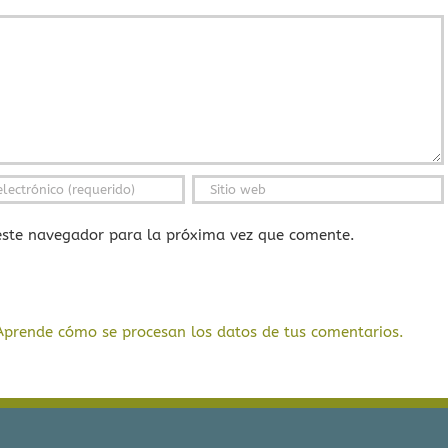
este navegador para la próxima vez que comente.
Aprende cómo se procesan los datos de tus comentarios.