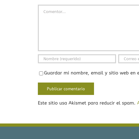
Comentar
Guardar mi nombre, email y sitio web en 
Este sitio usa Akismet para reducir el spam.