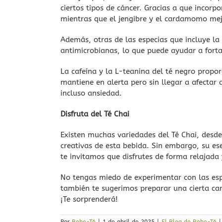
ciertos tipos de cáncer. Gracias a que incorpo
mientras que el jengibre y el cardamomo mej
Además, otras de las especias que incluye la
antimicrobianas, lo que puede ayudar a forta
La cafeína y la L-teanina del té negro propo
mantiene en alerta pero sin llegar a afectar 
incluso ansiedad.
Disfruta del Té Chai
Existen muchas variedades del Té Chai, desde
creativas de esta bebida. Sin embargo, su es
te invitamos que disfrutes de forma relajada
No tengas miedo de experimentar con las esp
también te sugerimos preparar una cierta can
¡Te sorprenderá!