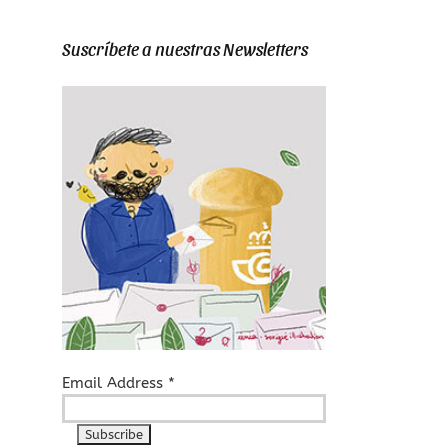
Suscríbete a nuestras Newsletters
Email Address
*