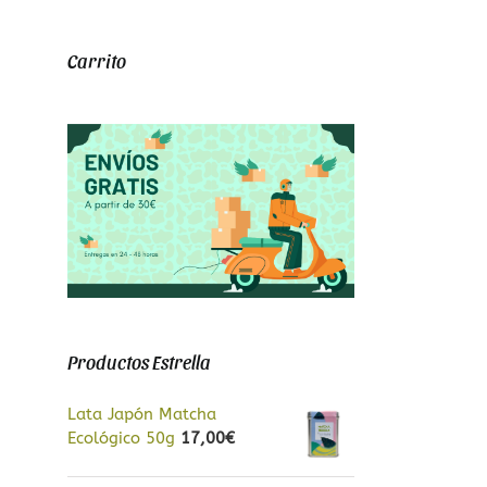
Carrito
Productos Estrella
Lata Japón Matcha
Ecológico 50g
17,00
€